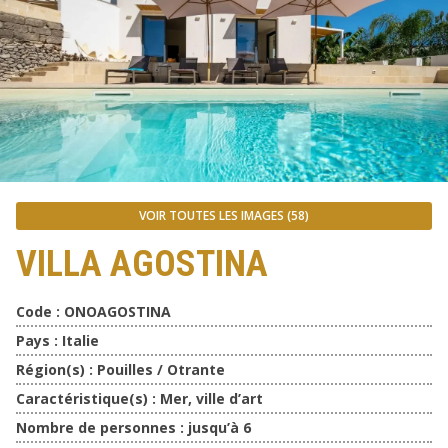
VOIR TOUTES LES IMAGES (58)
VILLA AGOSTINA
Code :
ONOAGOSTINA
Pays :
Italie
Région(s) :
Pouilles / Otrante
Caractéristique(s) :
Mer, ville d’art
Nombre de personnes :
jusqu’à 6