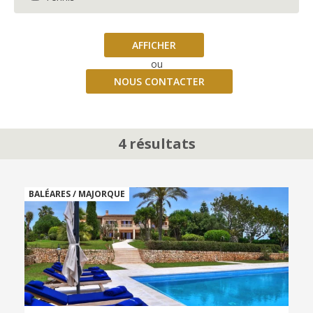
AFFICHER
ou
NOUS CONTACTER
4 résultats
BALÉARES / MAJORQUE