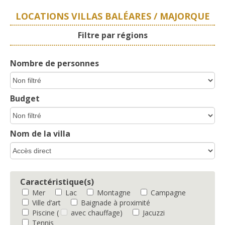
LOCATIONS VILLAS BALÉARES / MAJORQUE
Filtre par régions
Nombre de personnes
Budget
Nom de la villa
Caractéristique(s)
Mer
Lac
Montagne
Campagne
Ville d’art
Baignade à proximité
Piscine
(
avec chauffage)
Jacuzzi
Tennis