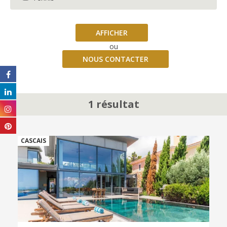
AFFICHER
ou
NOUS CONTACTER
1 résultat
CASCAIS