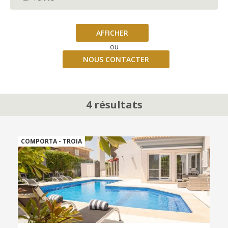
AFFICHER
ou
NOUS CONTACTER
4 résultats
COMPORTA - TROIA