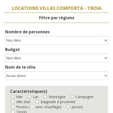
LOCATIONS VILLAS COMPORTA - TROIA
Filtre par régions
Nombre de personnes
Budget
Nom de la villa
Caractéristique(s)
Mer
Lac
Montagne
Campagne
Ville d’art
Baignade à proximité
Piscine
(
avec chauffage)
Jacuzzi
Tennis