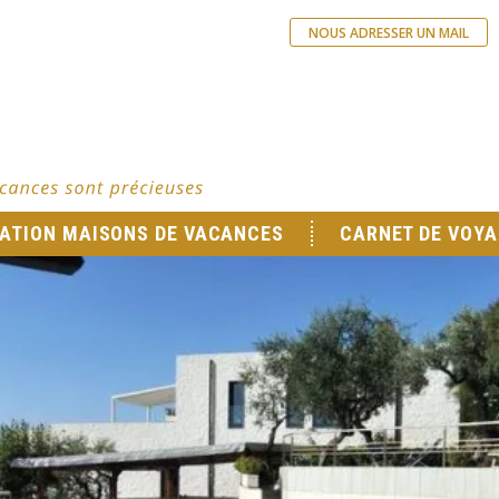
NOUS ADRESSER UN MAIL
ATION MAISONS DE VACANCES
CARNET DE VOYA