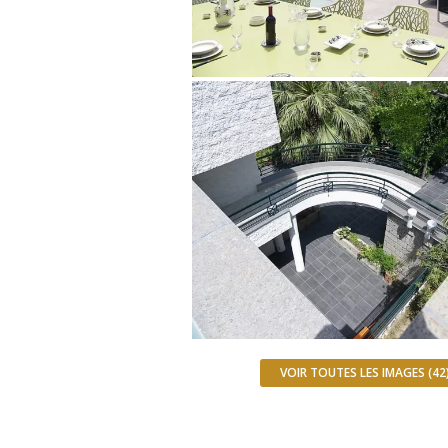
VOIR TOUTES LES IMAGES (42