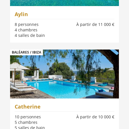
Aylin
8 personnes
À partir de 11 000 €
4 chambres
4 salles de bain
BALÉARES / IBIZA
Catherine
10 personnes
À partir de 10 000 €
5 chambres
5 salles de bain