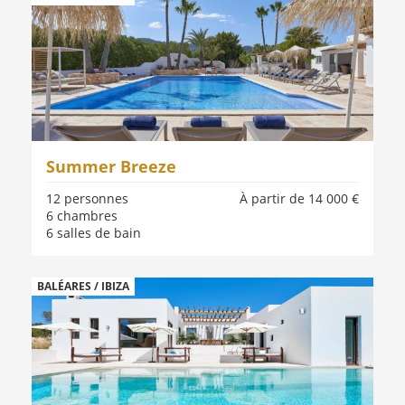
Summer Breeze
12 personnes
À partir de 14 000 €
6 chambres
6 salles de bain
BALÉARES / IBIZA