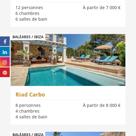
12 personnes
À partir de 7 000 €
6 chambres
6 salles de bain
BALÉARES / IBIZA
Riad Carbo
8 personnes
À partir de 8 000 €
4 chambres
4 salles de bain
BALÉARES / IBIZA