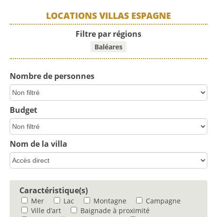
LOCATIONS VILLAS ESPAGNE
Filtre par régions
Baléares
Nombre de personnes
Budget
Nom de la villa
Caractéristique(s)
Mer
Lac
Montagne
Campagne
Ville d’art
Baignade à proximité