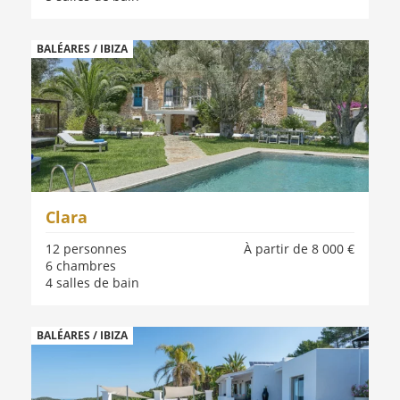
BALÉARES / IBIZA
Clara
12 personnes
À partir de 8 000 €
6 chambres
4 salles de bain
BALÉARES / IBIZA