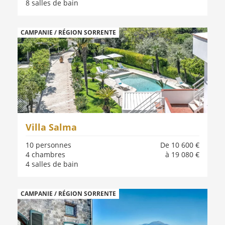
8 salles de bain
CAMPANIE / RÉGION SORRENTE
Villa Salma
10 personnes
De 10 600 €
4 chambres
à 19 080 €
4 salles de bain
CAMPANIE / RÉGION SORRENTE