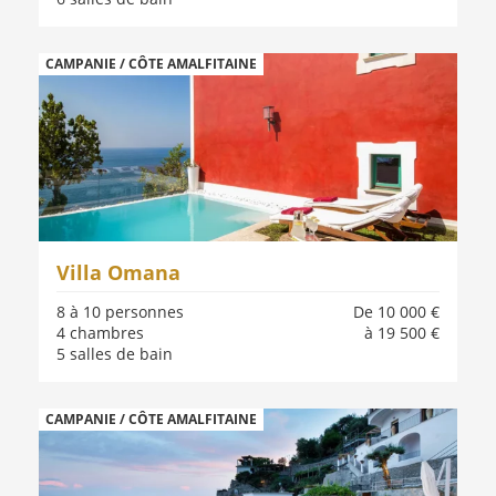
CAMPANIE / CÔTE AMALFITAINE
Villa Omana
8 à 10 personnes
De 10 000 €
4 chambres
à 19 500 €
5 salles de bain
CAMPANIE / CÔTE AMALFITAINE