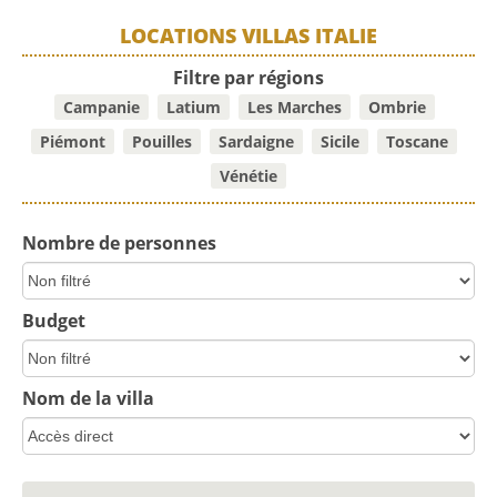
LOCATIONS VILLAS ITALIE
Filtre par régions
Campanie
Latium
Les Marches
Ombrie
Piémont
Pouilles
Sardaigne
Sicile
Toscane
Vénétie
Nombre de personnes
Budget
Nom de la villa