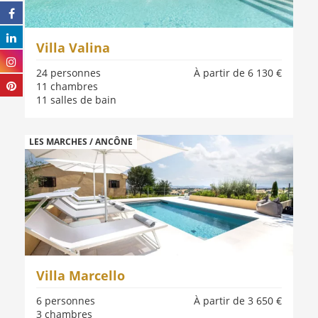
Villa Valina
24 personnes
À partir de 6 130 €
11 chambres
11 salles de bain
LES MARCHES / ANCÔNE
Villa Marcello
6 personnes
À partir de 3 650 €
3 chambres