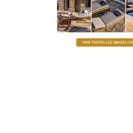
VOIR TOUTES LES IMAGES (16