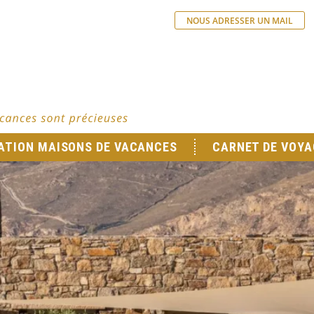
NOUS ADRESSER UN MAIL
ATION MAISONS DE VACANCES
CARNET DE VOYA