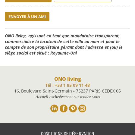
ENVOYER À UN AMI
ONO living, agissant en tant que mandataire transparent,
commercialise la location de cette villa au nom et pour le
compte de son propriétaire gérant dont l'adresse et (ou) le
siège social est situé : Royaume-Uni
ONO living
Tél : +33 1 85 09 11 48
16, Boulevard Saint-Germain - 75237 PARIS CEDEX 05
Accueil exclusivement sur rendez-vous
Linkedin
Facebook
Pinterest
Instagram
CONDITIONS DE RÉSERVATION