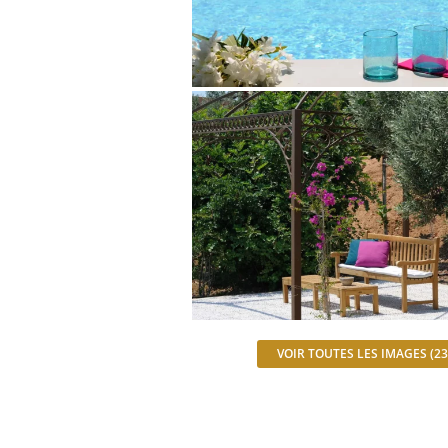
VOIR TOUTES LES IMAGES (23