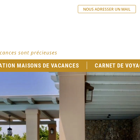
NOUS ADRESSER UN MAIL
ATION MAISONS DE VACANCES
CARNET DE VOYA