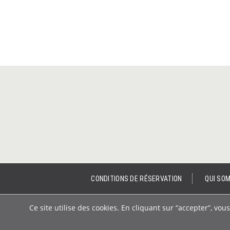
CONDITIONS DE RÉSERVATION
QUI SO
Ce site utilise des cookies. En cliquant sur “accepter”, v