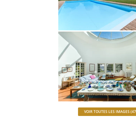
VOIR TOUTES LES IMAGES (47