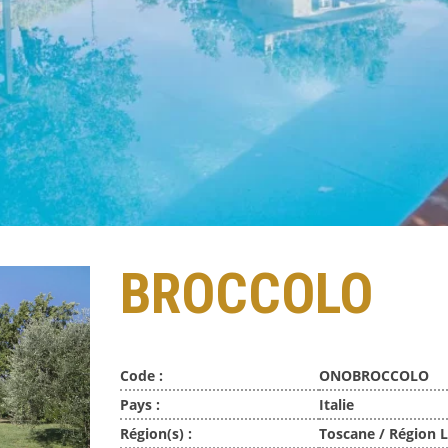
BROCCOLO
Code :
ONOBROCCOLO
Pays :
Italie
Région(s) :
Toscane / Région 