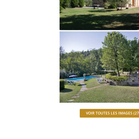
VOIR TOUTES LES IMAGES (27