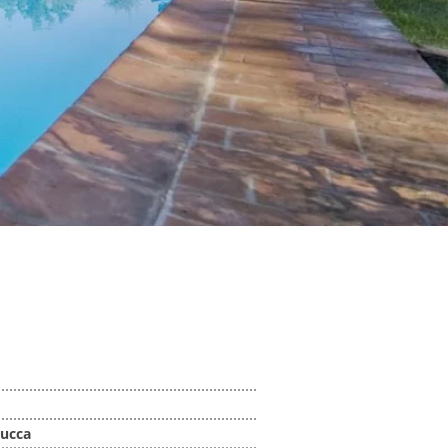
Lucca