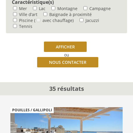
Caractéristique(s)
Mer
Lac
Montagne
Campagne
Ville d’art
Baignade à proximité
Piscine
(
avec chauffage)
Jacuzzi
Tennis
AFFICHER
ou
NOUS CONTACTER
35 résultats
POUILLES / GALLIPOLI