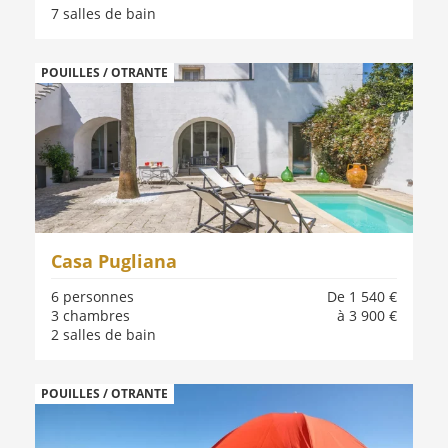
7 salles de bain
POUILLES / OTRANTE
Casa Pugliana
6 personnes
De 1 540 €
3 chambres
à 3 900 €
2 salles de bain
POUILLES / OTRANTE