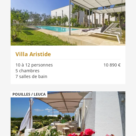
Villa Aristide
10 à 12 personnes
10 890 €
5 chambres
7 salles de bain
POUILLES / LEUCA