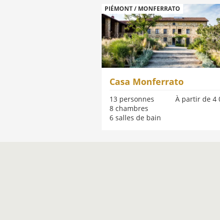
PIÉMONT / MONFERRATO
Casa Monferrato
13 personnes
À partir de 4
8 chambres
6 salles de bain