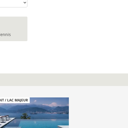
ennis
T / LAC MAJEUR